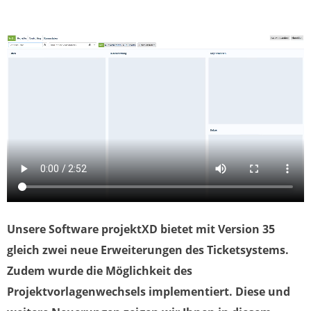
Unsere Software projektXD bietet mit Version 35
gleich zwei neue Erweiterungen des Ticketsystems.
Zudem wurde die Möglichkeit des
Projektvorlagenwechsels implementiert. Diese und