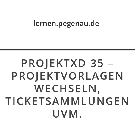
lernen.pegenau.de
PROJEKTXD 35 –
PROJEKTVORLAGEN
WECHSELN,
TICKETSAMMLUNGEN
UVM.