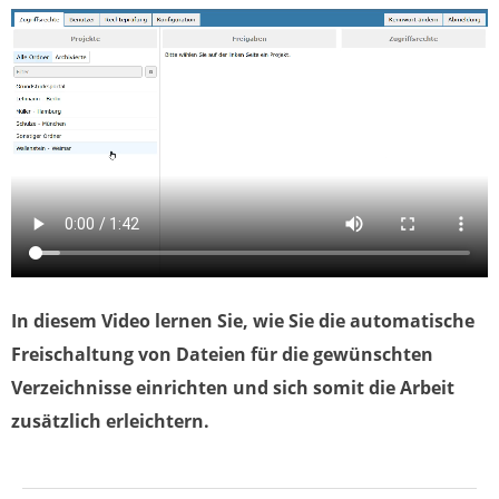
In diesem Video lernen Sie, wie Sie die automatische
Freischaltung von Dateien für die gewünschten
Verzeichnisse einrichten und sich somit die Arbeit
zusätzlich erleichtern.