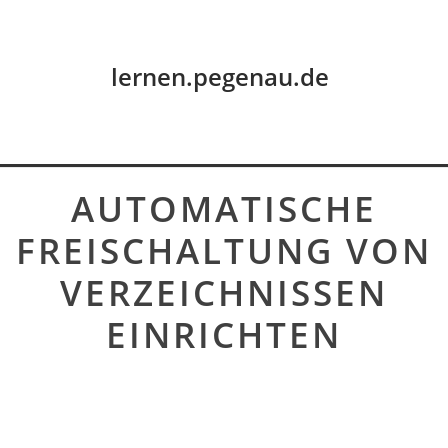
lernen.pegenau.de
AUTOMATISCHE
FREISCHALTUNG VON
VERZEICHNISSEN
EINRICHTEN